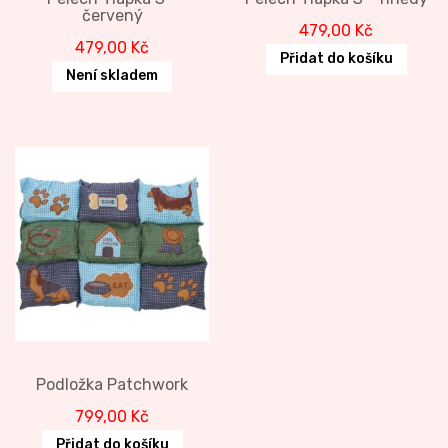
červený
479,00
Kč
479,00
Kč
Přidat do košíku
Není skladem
Podložka Patchwork
799,00
Kč
Přidat do košíku