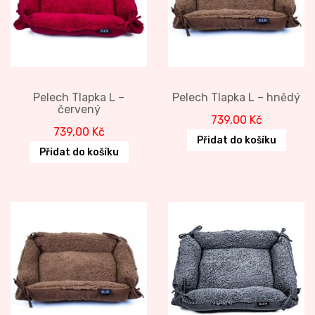
Pelech Tlapka L –
Pelech Tlapka L – hnědý
červený
739,00
Kč
739,00
Kč
Přidat do košíku
Přidat do košíku