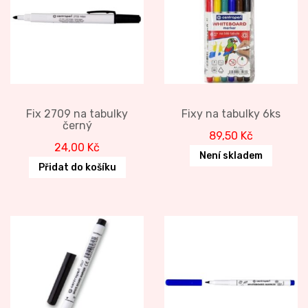
Fix 2709 na tabulky
Fixy na tabulky 6ks
černý
89,50
Kč
24,00
Kč
Není skladem
Přidat do košíku