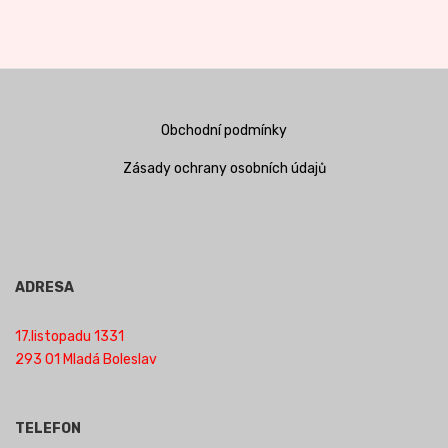
Obchodní podmínky
Zásady ochrany osobních údajů
ADRESA
17.listopadu 1331
293 01 Mladá Boleslav
TELEFON