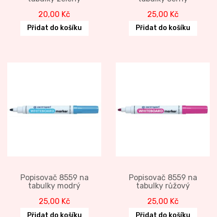
20,00
Kč
25,00
Kč
Přidat do košíku
Přidat do košíku
Popisovač 8559 na
Popisovač 8559 na
tabulky modrý
tabulky růžový
25,00
Kč
25,00
Kč
Přidat do košíku
Přidat do košíku