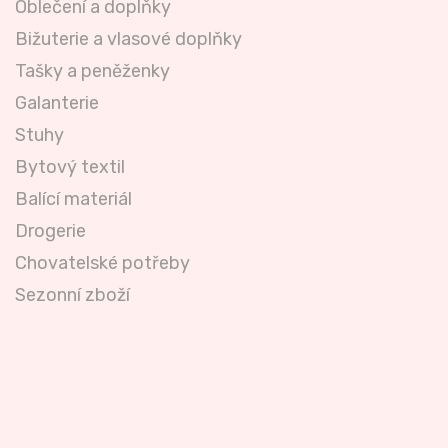
Oblečení a doplňky
Bižuterie a vlasové doplňky
Tašky a peněženky
Galanterie
Stuhy
Bytový textil
Balící materiál
Drogerie
Chovatelské potřeby
Sezonní zboží