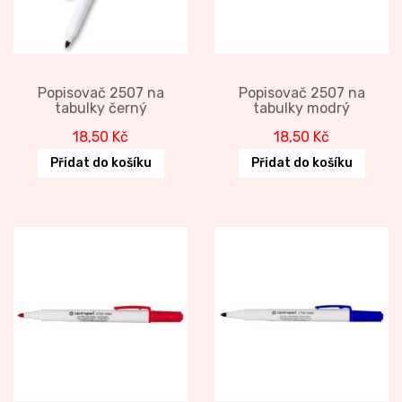
Popisovač 2507 na
Popisovač 2507 na
tabulky černý
tabulky modrý
18,50
Kč
18,50
Kč
Přidat do košíku
Přidat do košíku