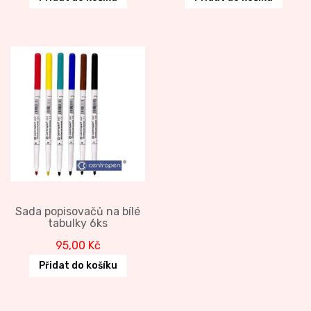
Sada popisovačů na bílé
tabulky 6ks
95,00
Kč
Přidat do košíku