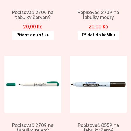
Popisovač 2709 na
Popisovač 2709 na
tabulky červený
tabulky modrý
20,00
Kč
20,00
Kč
Přidat do košíku
Přidat do košíku
Popisovač 2709 na
Popisovač 8559 na
tabulky zelený
tabulky černý