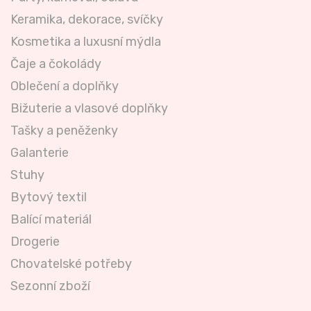
Keramika, dekorace, svíčky
Kosmetika a luxusní mýdla
Čaje a čokolády
Oblečení a doplňky
Bižuterie a vlasové doplňky
Tašky a peněženky
Galanterie
Stuhy
Bytový textil
Balící materiál
Drogerie
Chovatelské potřeby
Sezonní zboží