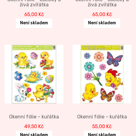
živá zvířátka
živá zvířátka
65,00
Kč
65,00
Kč
Není skladem
Není skladem
Okenní fólie – kuřátka
Okenní fólie – kuřátka
49,50
Kč
55,00
Kč
Není skladem
Není skladem