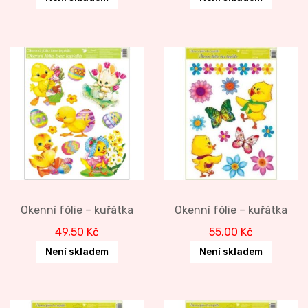
Okenní fólie – kuřátka
Okenní fólie – kuřátka
49,50
Kč
55,00
Kč
Není skladem
Není skladem