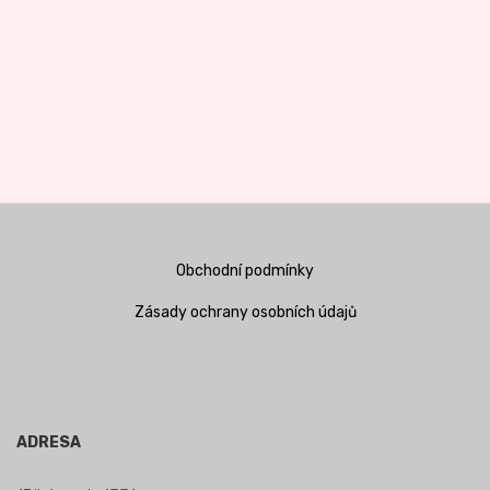
Obchodní podmínky
Zásady ochrany osobních údajů
ADRESA