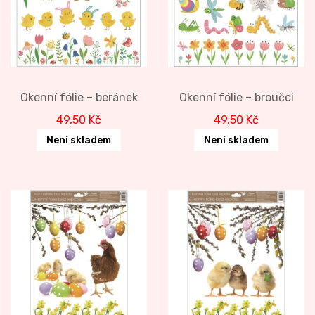
Okenní fólie – beránek
Okenní fólie – broučci
49,50
Kč
49,50
Kč
Není skladem
Není skladem