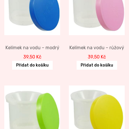
Kelímek na vodu – modrý
Kelímek na vodu – růžový
39,50
Kč
39,50
Kč
Přidat do košíku
Přidat do košíku