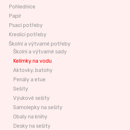
Pohlednice
Papír
Psací potřeby
Kreslící potřeby
Školní a výtvarné potřeby
Školní a výtvarné sady
Kelímky na vodu
Aktovky, batohy
Penály a etue
Sešity
Výukové sešity
Samolepky na sešity
Obaly na knihy
Desky na sešity