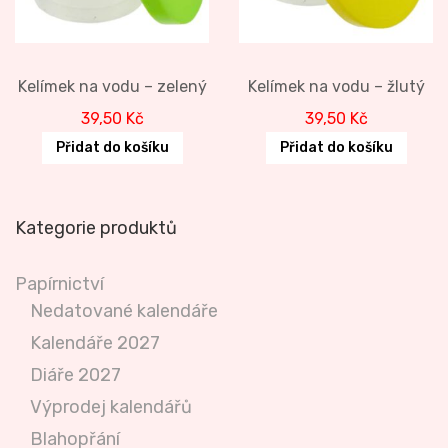
Kelímek na vodu – zelený
Kelímek na vodu – žlutý
39,50
Kč
39,50
Kč
Přidat do košíku
Přidat do košíku
Kategorie produktů
Papírnictví
Nedatované kalendáře
Kalendáře 2027
Diáře 2027
Výprodej kalendářů
Blahopřání