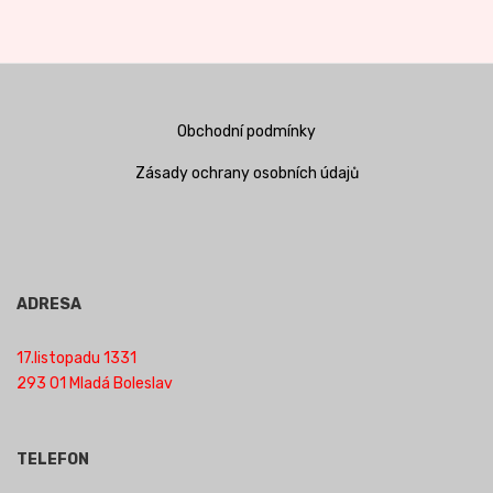
Obchodní podmínky
Zásady ochrany osobních údajů
ADRESA
17.listopadu 1331
293 01 Mladá Boleslav
TELEFON