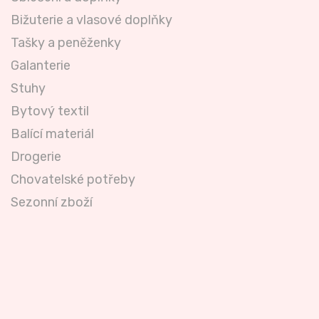
Bižuterie a vlasové doplňky
Tašky a peněženky
Galanterie
Stuhy
Bytový textil
Balící materiál
Drogerie
Chovatelské potřeby
Sezonní zboží