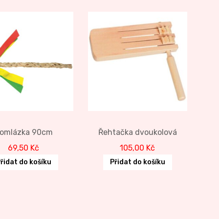
omlázka 90cm
Řehtačka dvoukolová
69,50
Kč
105,00
Kč
řidat do košíku
Přidat do košíku