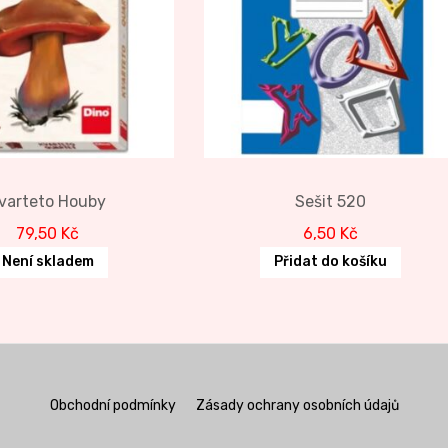
varteto Houby
Sešit 520
79,50
Kč
6,50
Kč
Není skladem
Přidat do košíku
Obchodní podmínky
Zásady ochrany osobních údajů