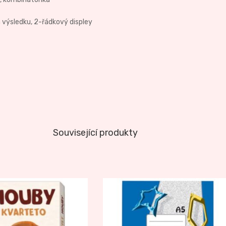
výsledku, 2-řádkový displey
Související produkty