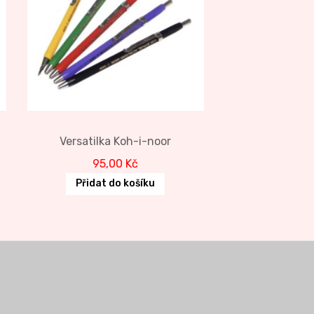
Versatilka Koh-i-noor
95,00
Kč
Přidat do košíku