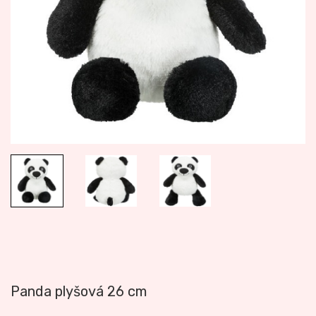
Panda plyšová 26 cm