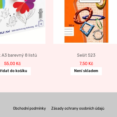
 A3 barevný 8 listů
Sešit 523
55,00
Kč
7,50
Kč
řidat do košíku
Není skladem
Obchodní podmínky
Zásady ochrany osobních údajů