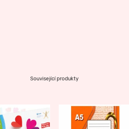
Související produkty