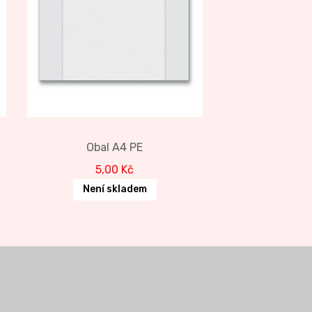
Obal A4 PE
5,00
Kč
Není skladem