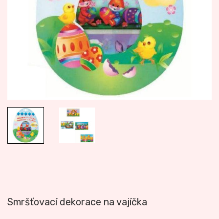
Smršťovací dekorace na vajíčka