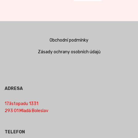
Obchodní podmínky
Zásady ochrany osobních údajů
ADRESA
17.listopadu 1331
293 01 Mladá Boleslav
TELEFON