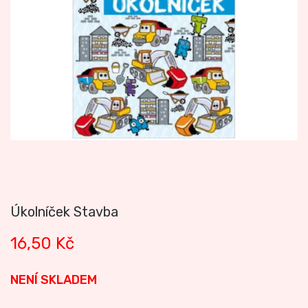
Úkolníček Stavba
16,50
Kč
NENÍ SKLADEM