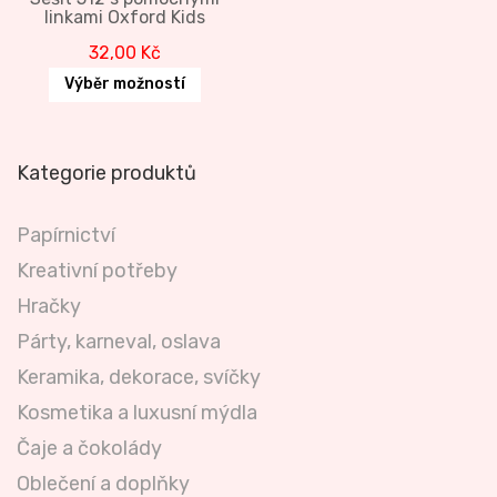
linkami Oxford Kids
32,00
Kč
Výběr možností
Kategorie produktů
Papírnictví
Kreativní potřeby
Hračky
Párty, karneval, oslava
Keramika, dekorace, svíčky
Kosmetika a luxusní mýdla
Čaje a čokolády
Oblečení a doplňky