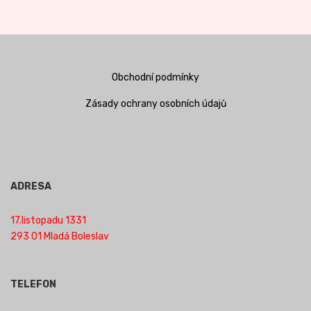
Obchodní podmínky
Zásady ochrany osobních údajů
ADRESA
17.listopadu 1331
293 01 Mladá Boleslav
TELEFON