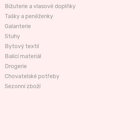
Bižuterie a vlasové doplňky
Tašky a peněženky
Galanterie
Stuhy
Bytový textil
Balící materiál
Drogerie
Chovatelské potřeby
Sezonní zboží