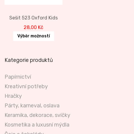
Sešit 523 Oxford Kids
28,00
Kč
Výběr možností
Kategorie produktů
Papírnictví
Kreativní potřeby
Hračky
Párty, karneval, oslava
Keramika, dekorace, svíčky
Kosmetika a luxusní mýdla