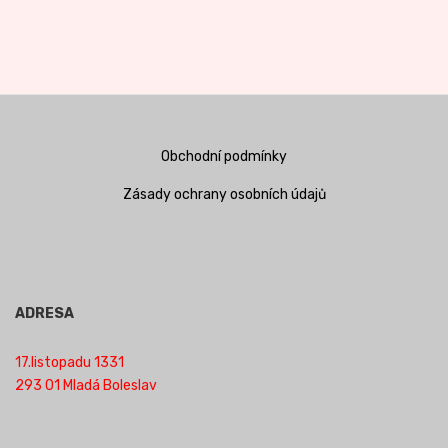
Obchodní podmínky
Zásady ochrany osobních údajů
ADRESA
17.listopadu 1331
293 01 Mladá Boleslav