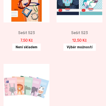
Sešit 523
Sešit 523
7,50
Kč
12,50
Kč
Není skladem
Výběr možností