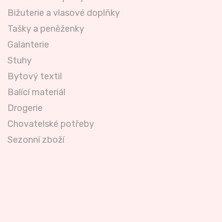
Bižuterie a vlasové doplňky
Tašky a peněženky
Galanterie
Stuhy
Bytový textil
Balící materiál
Drogerie
Chovatelské potřeby
Sezonní zboží