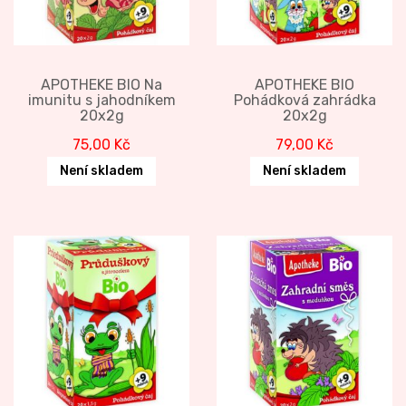
APOTHEKE BIO Na
APOTHEKE BIO
imunitu s jahodníkem
Pohádková zahrádka
20x2g
20x2g
75,00
Kč
79,00
Kč
Není skladem
Není skladem