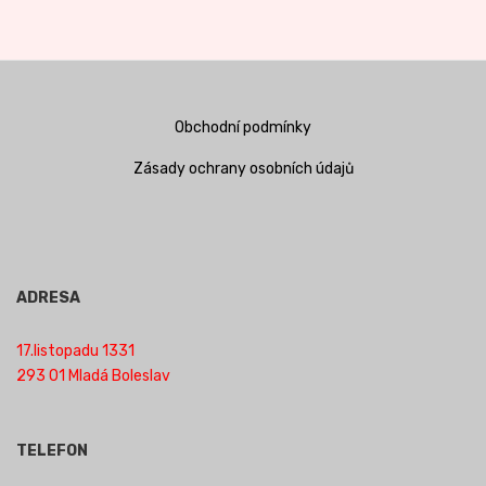
Obchodní podmínky
Zásady ochrany osobních údajů
ADRESA
17.listopadu 1331
293 01 Mladá Boleslav
TELEFON