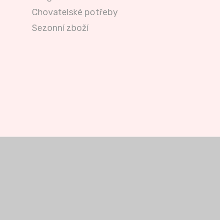
Chovatelské potřeby
Sezonní zboží