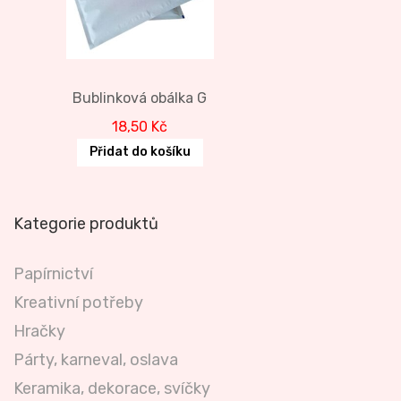
Bublinková obálka G
18,50
Kč
Přidat do košíku
Kategorie produktů
Papírnictví
Kreativní potřeby
Hračky
Párty, karneval, oslava
Keramika, dekorace, svíčky