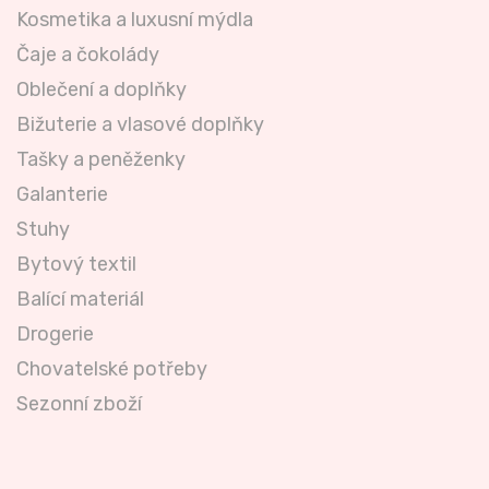
Kosmetika a luxusní mýdla
Čaje a čokolády
Oblečení a doplňky
Bižuterie a vlasové doplňky
Tašky a peněženky
Galanterie
Stuhy
Bytový textil
Balící materiál
Drogerie
Chovatelské potřeby
Sezonní zboží