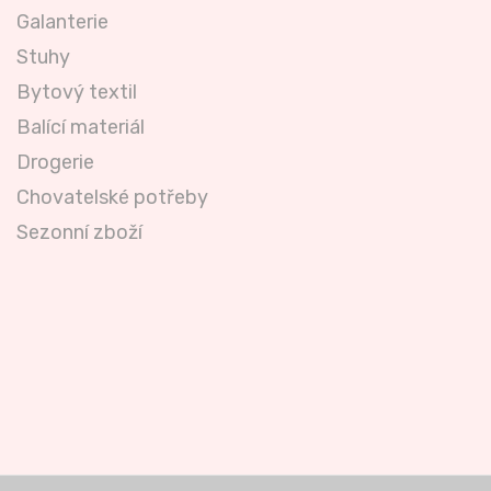
Galanterie
Stuhy
Bytový textil
Balící materiál
Drogerie
Chovatelské potřeby
Sezonní zboží