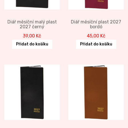
Diář měsíční malý plast
Diář měsíční plast 2027
2027 černý
bordó
39,00
Kč
45,00
Kč
Přidat do košíku
Přidat do košíku