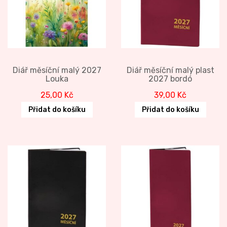
Diář měsíční malý 2027
Diář měsíční malý plast
Louka
2027 bordó
25,00
Kč
39,00
Kč
Přidat do košíku
Přidat do košíku