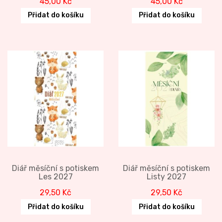
45,00
Kč
45,00
Kč
Přidat do košíku
Přidat do košíku
Diář měsíční s potiskem
Diář měsíční s potiskem
Les 2027
Listy 2027
29,50
Kč
29,50
Kč
Přidat do košíku
Přidat do košíku