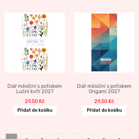
Diář měsíční s potiskem
Diář měsíční s potiskem
Luční kvítí 2027
Origami 2027
29,50
Kč
29,50
Kč
Přidat do košíku
Přidat do košíku