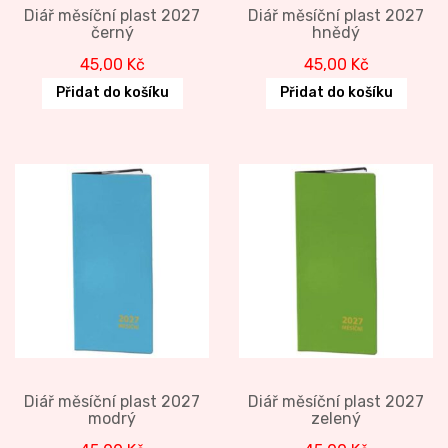
Diář měsíční plast 2027
Diář měsíční plast 2027
černý
hnědý
45,00
Kč
45,00
Kč
Přidat do košíku
Přidat do košíku
Diář měsíční plast 2027
Diář měsíční plast 2027
modrý
zelený