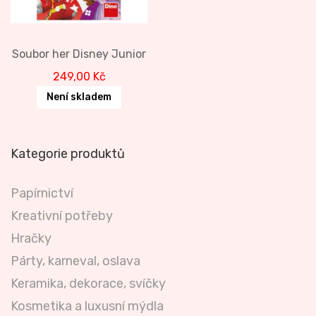
Soubor her Disney Junior
249,00
Kč
Není skladem
Kategorie produktů
Papírnictví
Kreativní potřeby
Hračky
Párty, karneval, oslava
Keramika, dekorace, svíčky
Kosmetika a luxusní mýdla