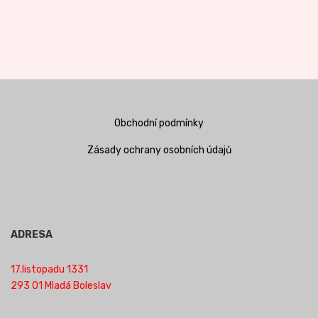
Obchodní podmínky
Zásady ochrany osobních údajů
ADRESA
17.listopadu 1331
293 01 Mladá Boleslav