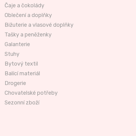
Čaje a čokolády
Oblečení a doplňky
Bižuterie a vlasové doplňky
Tašky a peněženky
Galanterie
Stuhy
Bytový textil
Balící materiál
Drogerie
Chovatelské potřeby
Sezonní zboží