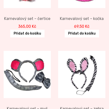
Karnevalový set – čertice
Karnevalový set – kočka
365,00
Kč
69,50
Kč
Přidat do košíku
Přidat do košíku
Karnevalový set – myš
Karnevalový set – zebra