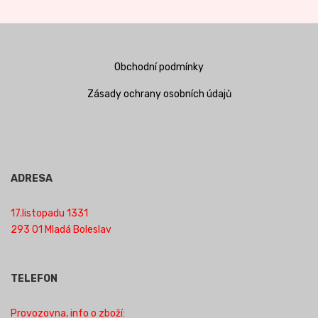
Obchodní podmínky
Zásady ochrany osobních údajů
ADRESA
17.listopadu 1331
293 01 Mladá Boleslav
TELEFON
Provozovna, info o zboží: