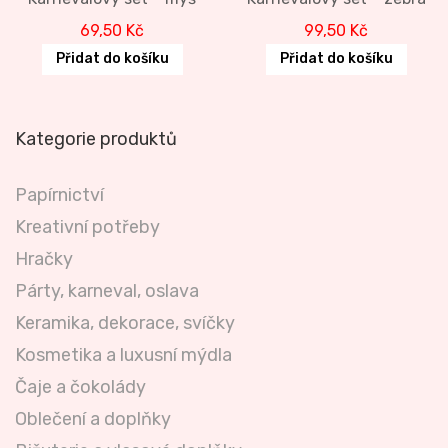
69,50
Kč
99,50
Kč
Přidat do košíku
Přidat do košíku
Kategorie produktů
Papírnictví
Kreativní potřeby
Hračky
Párty, karneval, oslava
Keramika, dekorace, svíčky
Kosmetika a luxusní mýdla
Čaje a čokolády
Oblečení a doplňky