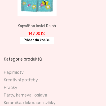
Kapsář na lavici Ralph
149,00
Kč
Přidat do košíku
Kategorie produktů
Papírnictví
Kreativní potřeby
Hračky
Párty, karneval, oslava
Keramika, dekorace, svíčky