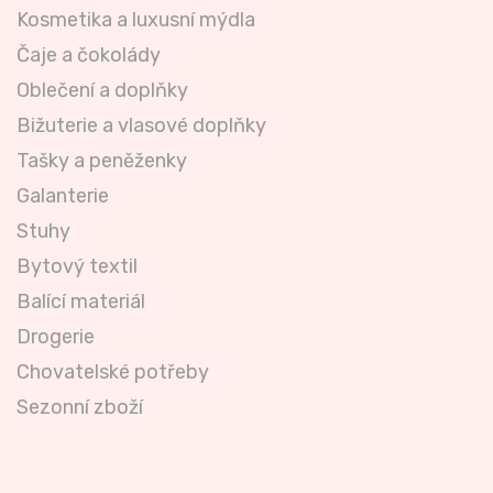
Kosmetika a luxusní mýdla
Čaje a čokolády
Oblečení a doplňky
Bižuterie a vlasové doplňky
Tašky a peněženky
Galanterie
Stuhy
Bytový textil
Balící materiál
Drogerie
Chovatelské potřeby
Sezonní zboží