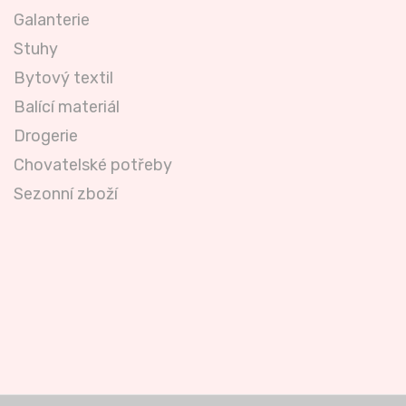
Galanterie
Stuhy
Bytový textil
Balící materiál
Drogerie
Chovatelské potřeby
Sezonní zboží