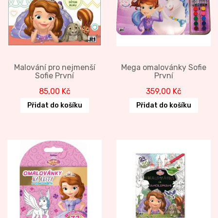
Malování pro nejmenší
Mega omalovánky Sofie
Sofie První
První
85,00
Kč
359,00
Kč
Přidat do košíku
Přidat do košíku