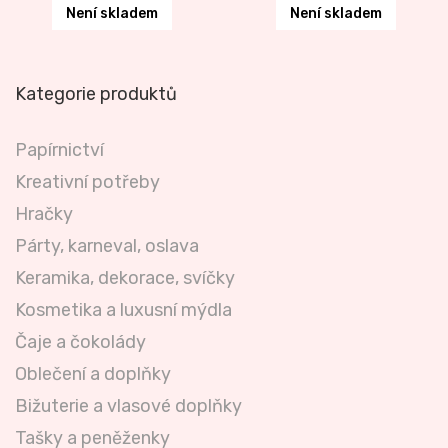
Není skladem
Není skladem
Kategorie produktů
Papírnictví
Kreativní potřeby
Hračky
Párty, karneval, oslava
Keramika, dekorace, svíčky
Kosmetika a luxusní mýdla
Čaje a čokolády
Oblečení a doplňky
Bižuterie a vlasové doplňky
Tašky a peněženky