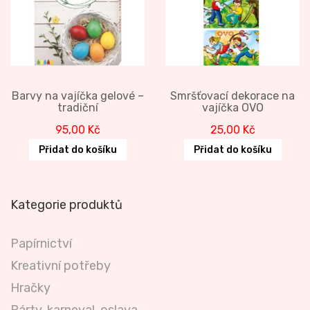
Barvy na vajíčka gelové –
Smršťovací dekorace na
tradiční
vajíčka OVO
95,00
Kč
25,00
Kč
Přidat do košíku
Přidat do košíku
Kategorie produktů
Papírnictví
Kreativní potřeby
Hračky