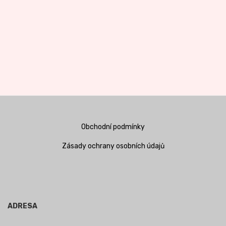
Obchodní podmínky
Zásady ochrany osobních údajů
ADRESA