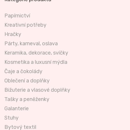
Papírnictví
Kreativní potřeby
Hračky
Párty, karneval, oslava
Keramika, dekorace, svíčky
Kosmetika a luxusní mýdla
Čaje a čokolády
Oblečení a doplňky
Bižuterie a vlasové doplňky
Tašky a peněženky
Galanterie
Stuhy
Bytový textil