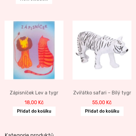
Zápisníček Lev a tygr
Zvířátko safari – Bílý tygr
18,00
Kč
55,00
Kč
Přidat do košíku
Přidat do košíku
Kategorie produktů