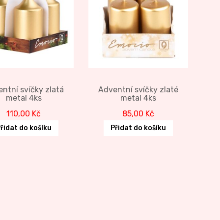
ntní svíčky zlatá
Adventní svíčky zlaté
metal 4ks
metal 4ks
110,00
Kč
85,00
Kč
řidat do košíku
Přidat do košíku