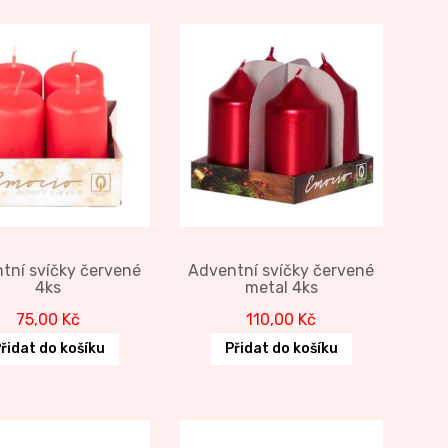
tní svíčky červené
Adventní svíčky červené
4ks
metal 4ks
75,00
Kč
110,00
Kč
řidat do košíku
Přidat do košíku