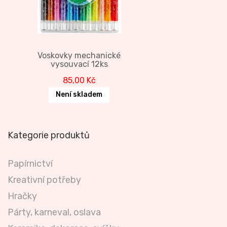
Voskovky mechanické
vysouvací 12ks
85,00
Kč
Není skladem
Kategorie produktů
Papírnictví
Kreativní potřeby
Hračky
Párty, karneval, oslava