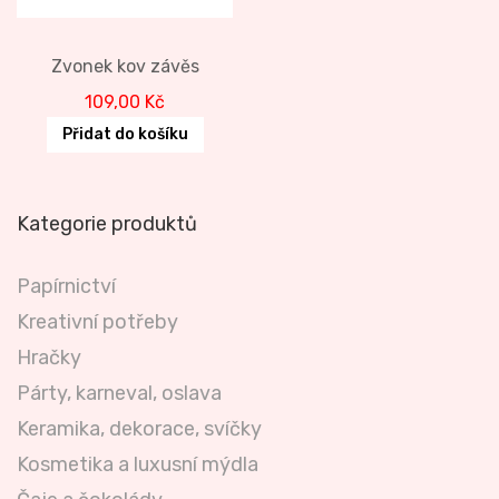
Zvonek kov závěs
109,00
Kč
Přidat do košíku
Kategorie produktů
Papírnictví
Kreativní potřeby
Hračky
Párty, karneval, oslava
Keramika, dekorace, svíčky
Kosmetika a luxusní mýdla