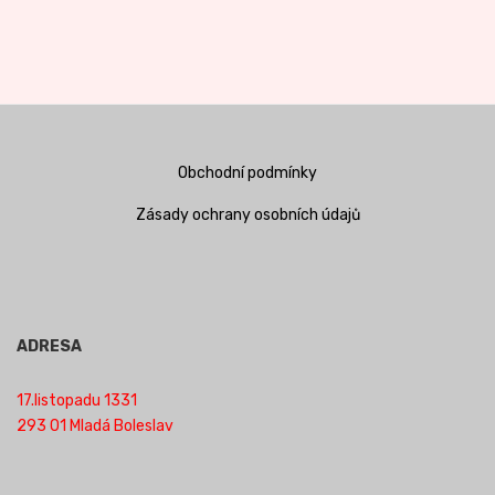
Obchodní podmínky
Zásady ochrany osobních údajů
ADRESA
17.listopadu 1331
293 01 Mladá Boleslav