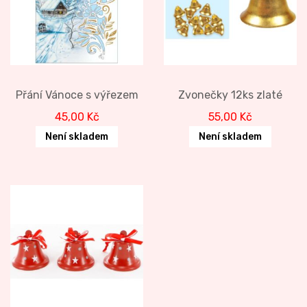
Přání Vánoce s výřezem
Zvonečky 12ks zlaté
45,00
Kč
55,00
Kč
Není skladem
Není skladem