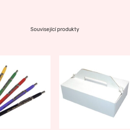
Související produkty