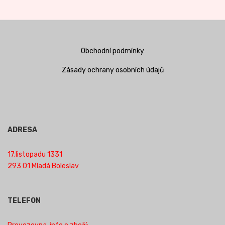
Obchodní podmínky
Zásady ochrany osobních údajů
ADRESA
17.listopadu 1331
293 01 Mladá Boleslav
TELEFON