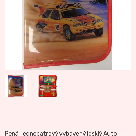
Penál jednopatrový vybavený lesklý Auto