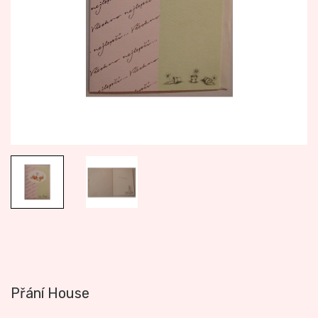
Přání House