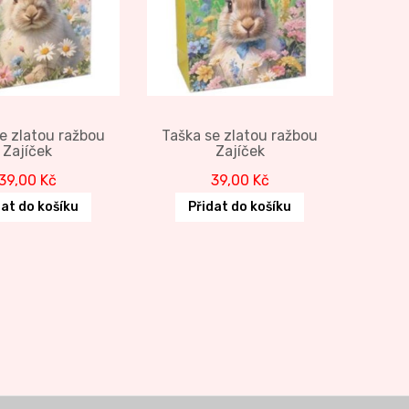
e zlatou ražbou
Taška se zlatou ražbou
Zajíček
Zajíček
39,00
Kč
39,00
Kč
dat do košíku
Přidat do košíku