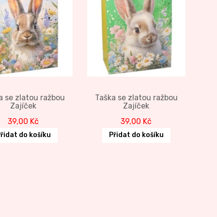
a se zlatou ražbou
Taška se zlatou ražbou
Zajíček
Zajíček
39,00
Kč
39,00
Kč
řidat do košíku
Přidat do košíku