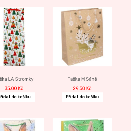
ška LA Stromky
Taška M Sáně
35,00
Kč
29,50
Kč
řidat do košíku
Přidat do košíku