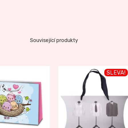
Související produkty
SLEVA!