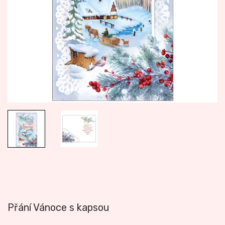
Přání Vánoce s kapsou