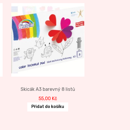
Skicák A3 barevný 8 listů
55,00
Kč
Přidat do košíku