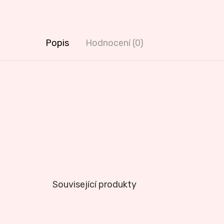
Popis
Hodnocení (0)
Související produkty